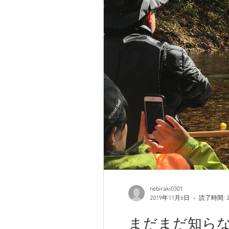
nebiraki0301
2019年11月6日
読了時間: 
まだまだ知らない